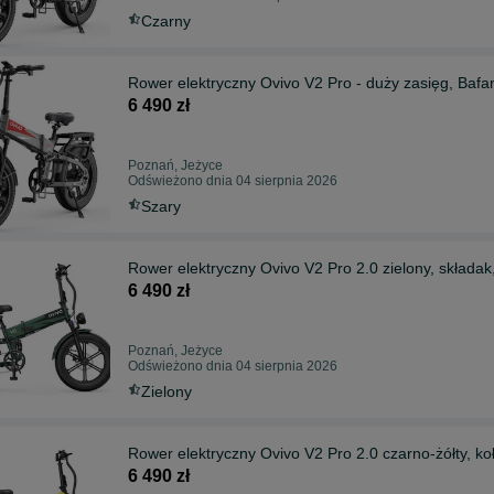
Czarny
Rower elektryczny Ovivo V2 Pro - duży zasięg, Bafan
6 490 zł
Poznań, Jeżyce
Odświeżono dnia 04 sierpnia 2026
Szary
Rower elektryczny Ovivo V2 Pro 2.0 zielony, składak,
6 490 zł
Poznań, Jeżyce
Odświeżono dnia 04 sierpnia 2026
Zielony
Rower elektryczny Ovivo V2 Pro 2.0 czarno-żółty, koł
6 490 zł