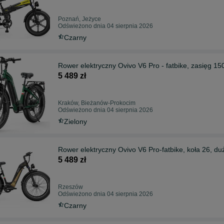
Poznań, Jeżyce
Odświeżono dnia 04 sierpnia 2026
Czarny
Rower elektryczny Ovivo V6 Pro - fatbike, zasięg 15
5 489 zł
Kraków, Bieżanów-Prokocim
Odświeżono dnia 04 sierpnia 2026
Zielony
Rower elektryczny Ovivo V6 Pro-fatbike, koła 26, du
5 489 zł
Rzeszów
Odświeżono dnia 04 sierpnia 2026
Czarny